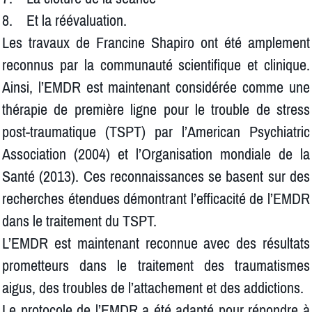
8. Et la réévaluation.
Les travaux de Francine Shapiro ont été amplement
reconnus par la communauté scientifique et clinique.
Ainsi, l’EMDR est maintenant considérée comme une
thérapie de première ligne pour le trouble de stress
post-traumatique (TSPT) par l’American Psychiatric
Association (2004) et l’Organisation mondiale de la
Santé (2013). Ces reconnaissances se basent sur des
recherches étendues démontrant l’efficacité de l’EMDR
dans le traitement du TSPT.
L’EMDR est maintenant reconnue avec des résultats
prometteurs dans le traitement des traumatismes
aigus, des troubles de l’attachement et des addictions.
Le protocole de l’EMDR a été adapté pour répondre à