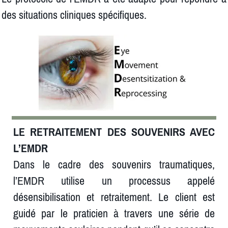
des situations cliniques spécifiques.
LE RETRAITEMENT DES SOUVENIRS AVEC
L’EMDR
Dans le cadre des souvenirs traumatiques,
l’EMDR utilise un processus appelé
désensibilisation et retraitement. Le client est
guidé par le praticien à travers une série de