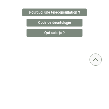
Pourquoi une téléconsultation ?
Code de déontologie
Qui suis-je ?