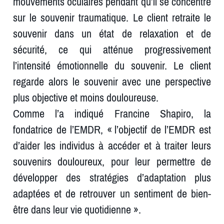
mouvements oculaires pendant qu’il se concentre
sur le souvenir traumatique. Le client retraite le
souvenir dans un état de relaxation et de
sécurité, ce qui atténue progressivement
l’intensité émotionnelle du souvenir. Le client
regarde alors le souvenir avec une perspective
plus objective et moins douloureuse.
Comme l’a indiqué Francine Shapiro, la
fondatrice de l’EMDR, « l’objectif de l’EMDR est
d’aider les individus à accéder et à traiter leurs
souvenirs douloureux, pour leur permettre de
développer des stratégies d’adaptation plus
adaptées et de retrouver un sentiment de bien-
être dans leur vie quotidienne ».