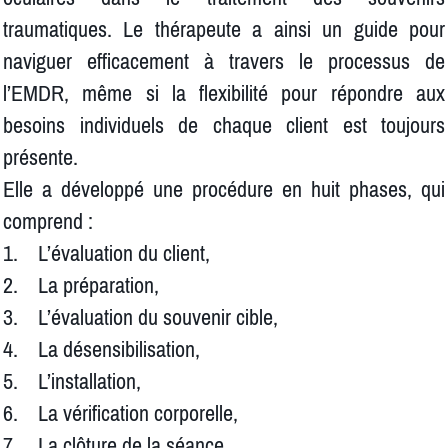
traumatiques. Le thérapeute a ainsi un guide pour
naviguer efficacement à travers le processus de
l’EMDR, même si la flexibilité pour répondre aux
besoins individuels de chaque client est toujours
présente.
Elle a développé une procédure en huit phases, qui
comprend :
1. L’évaluation du client,
2. La préparation,
3. L’évaluation du souvenir cible,
4. La désensibilisation,
5. L’installation,
6. La vérification corporelle,
7. La clôture de la séance