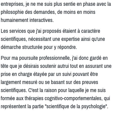
entreprises, je ne me suis plus sentie en phase avec la
philosophie des demandes, de moins en moins
humainement interactives.
Les services que j'ai proposés étaient à caractère
scientifiques, nécessitant une expertise ainsi qu'une
démarche structurée pour y répondre.
Pour ma poursuite professionnelle, j'ai donc gardé en
tête que je désirais soutenir autrui tout en assurant une
prise en charge étayée par un suivi pouvant être
largement mesuré ou se basant sur des preuves
scientifiques. C'est la raison pour laquelle je me suis
formée aux thérapies cognitivo-comportementales, qui
représentent la partie "scientifique de la psychologie".