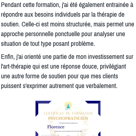
Pendant cette formation, j'ai été également entrainée à
répondre aux besoins individuels par la thérapie de
soutien. Celle-ci est moins structurée, mais permet une
approche personnelle ponctuelle pour analyser une
situation de tout type posant problème.
Enfin, j'ai orienté une partie de mon investissement sur
l'art-thérapie qui est une réponse douce, privilégiant
une autre forme de soutien pour que mes clients
puissent s'exprimer autrement que verbalement.