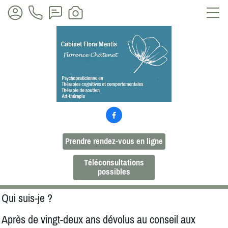

Prendre rendez-vous en ligne
Téléconsultations
possibles
Qui suis-je ?
Après de vingt-deux ans dévolus au conseil aux