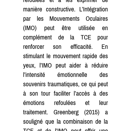
manière constructive. L’Intégration
par les Mouvements Oculaires
(IMO) peut être utilisée en
complément de la TCE pour
renforcer son efficacité. En
stimulant le mouvement rapide des
yeux, l’IMO peut aider à réduire
l’intensité émotionnelle des
souvenirs traumatiques, ce qui peut
à son tour faciliter l’accès à des
émotions refoulées et leur
traitement. Greenberg (2015) a
souligné que la combinaison de la
TCE et de l’IMO peut offrir une