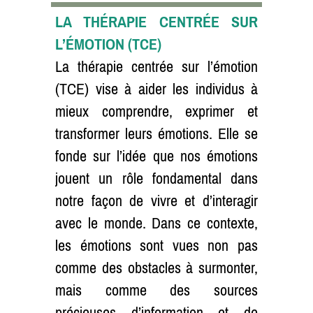
LA THÉRAPIE CENTRÉE SUR
L’ÉMOTION (TCE)
La thérapie centrée sur l’émotion
(TCE) vise à aider les individus à
mieux comprendre, exprimer et
transformer leurs émotions. Elle se
fonde sur l’idée que nos émotions
jouent un rôle fondamental dans
notre façon de vivre et d’interagir
avec le monde. Dans ce contexte,
les émotions sont vues non pas
comme des obstacles à surmonter,
mais comme des sources
précieuses d’information et de