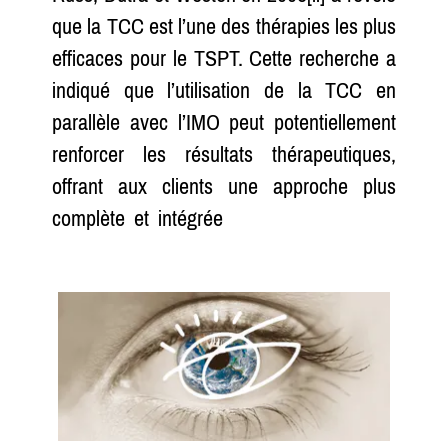
que la TCC est l’une des thérapies les plus
efficaces pour le TSPT. Cette recherche a
indiqué que l’utilisation de la TCC en
parallèle avec l’IMO peut potentiellement
renforcer les résultats thérapeutiques,
offrant aux clients une approche plus
complète et intégrée
pour surmonter leur
traumatisme.