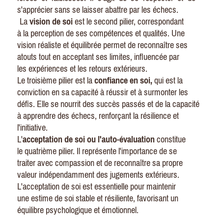
s'apprécier sans se laisser abattre par les échecs.
La
vision de soi
est le second pilier, correspondant
à la perception de
ses
compétences et qualités. Une
vision réaliste et équilibrée permet de reconnaître
ses
atouts tout en acceptant
ses
limites, influencée par
les expériences et les retours extérieurs.
Le troisième pilier est la
confiance en soi,
qui est la
conviction en sa capacité à réussir et à surmonter les
défis. Elle se nourrit des succès passés et de la capacité
à apprendre des échecs, renforçant la résilience et
l'initiative.
L'
acceptation de soi ou l'auto-évaluation
constitue
le quatrième
pilier. Il représente l'importance de se
traiter avec compassion et de reconnaître sa propre
valeur indépendamment des jugements extérieurs.
L'acceptation de soi est essentielle pour maintenir
une estime de soi stable et résiliente, favorisant un
équilibre psychologique et émotionnel.