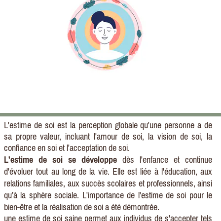
L'estime de soi est la perception globale qu'une personne a de
sa propre valeur, incluant l'amour de soi, la vision de soi, la
confiance en soi et l'acceptation de soi.
L'estime de soi se développe
dès l'enfance et continue
d'évoluer tout au long de la vie. Elle est liée à l'éducation, aux
relations familiales, aux succès scolaires et professionnels, ainsi
qu’à la sphère sociale. L'importance de l'estime de soi pour le
bien-être et la réalisation de soi a été démontrée.
une estime de soi saine permet aux individus de s'accepter tels