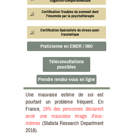
cognitivo-comportementale
Certification Troubles du sommeil dont
l'insomnie par la psychothérapie
Certification Spécialiste du stress-post-
traumatique
Praticienne en EMDR / IMO
Téléconsultations
possibles
Prendre rendez-vous en ligne
Une mauvaise estime de soi est
pourtant un problème fréquent. En
France,
19% des personnes déclarent
avoir une mauvaise image d’eux-
mêmes
(Statista Research Department
2018).