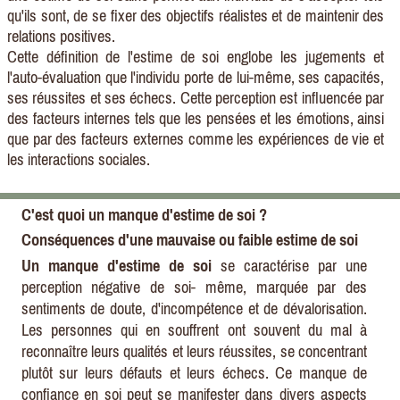
qu'ils sont, de se fixer des objectifs réalistes et de maintenir des
relations positives.
Cette définition de l'estime de soi englobe les jugements et
l'auto-évaluation que l'individu porte de lui-même, ses capacités,
ses réussites et ses échecs. Cette perception est influencée par
des facteurs internes tels que les pensées et les émotions, ainsi
que par des facteurs externes comme les expériences de vie et
les interactions sociales.
C'est quoi un manque d'estime de soi ?
Conséquences d'une mauvaise ou faible estime de soi
Un manque d'estime de soi
se caractérise par une
perception négative de soi- même, marquée par des
sentiments de doute, d'incompétence et de dévalorisation.
Les personnes qui en souffrent ont souvent du mal à
reconnaître leurs qualités et leurs réussites, se concentrant
plutôt sur leurs défauts et leurs échecs. Ce manque de
confiance en soi peut se manifester dans divers aspects