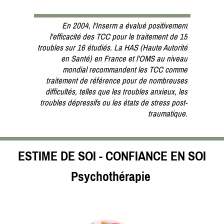
En 2004, l'Inserm a évalué positivement
l'efficacité des TCC pour le traitement de 15
troubles sur 16 étudiés. La HAS (Haute Autorité
en Santé) en France et l'OMS au niveau
mondial recommandent les TCC comme
traitement de référence pour de nombreuses
difficultés, telles que les troubles anxieux, les
troubles dépressifs ou les états de stress post-
traumatique.
ESTIME DE SOI - CONFIANCE EN SOI
Psychothérapie