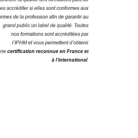
les accréditer si elles sont conformes aux
rmes de la profession afin de garantir au
grand public un label de qualité. Toutes
nos formations sont accréditées par
l’IPHM et vous permettent d’obtenir
une
certification reconnue en France et
.
à l’international