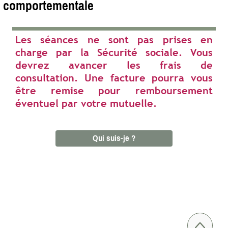
comportementale
Les séances ne sont pas prises en
charge par la Sécurité sociale. Vous
devrez avancer les frais de
consultation. Une facture pourra vous
être remise pour remboursement
éventuel par votre mutuelle.
Qui suis-je ?