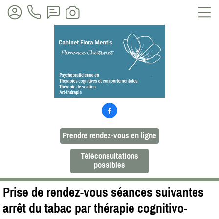

Prendre rendez-vous en ligne
Téléconsultations
possibles
Prise de rendez-vous séances suivantes
arrêt du tabac par thérapie cognitivo-