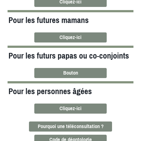
Cliquez-ici
Pour les futures mamans
Cliquez-ici
Pour les futurs papas ou co-conjoints
Bouton
Pour les personnes âgées
Cliquez-ici
Pourquoi une téléconsultation ?
Code de déontologie