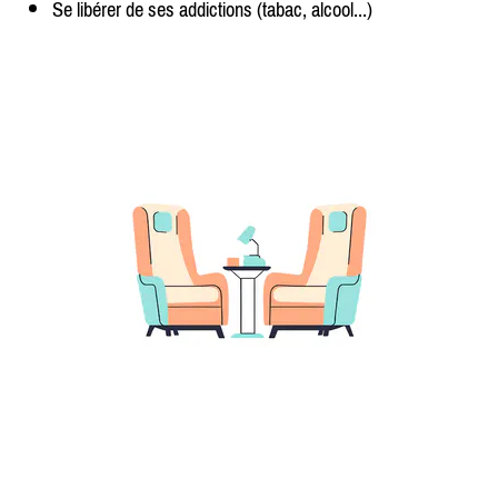
Se libérer de ses addictions (tabac, alcool...)