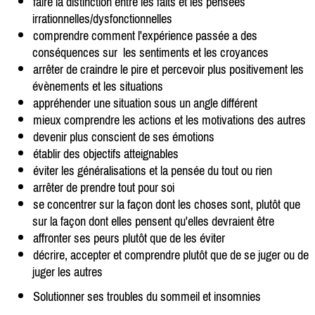
faire la distinction entre les faits et les pensées
irrationnelles/dysfonctionnelles
comprendre comment l'expérience passée a des
conséquences sur les sentiments et les croyances
arrêter de craindre le pire et percevoir plus positivement les
évènements et les situations
appréhender une situation sous un angle différent
mieux comprendre les actions et les motivations des autres
devenir plus conscient de ses émotions
établir des objectifs atteignables
éviter les généralisations et la pensée du tout ou rien
arrêter de prendre tout pour soi
se concentrer sur la façon dont les choses sont, plutôt que
sur la façon dont elles pensent qu'elles devraient être
affronter ses peurs plutôt que de les éviter
décrire, accepter et comprendre plutôt que de se juger ou de
juger les autres
Solutionner ses troubles du sommeil et insomnies