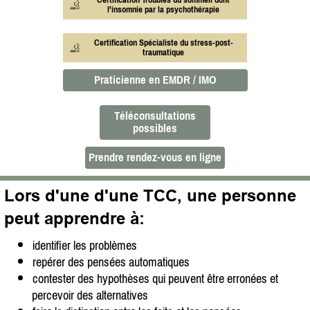
l'insomnie par la psychothérapie
Certification Spécialiste du stress-post-
traumatique
Praticienne en EMDR / IMO
Téléconsultations
possibles
Prendre rendez-vous en ligne
Lors d'une d'une TCC, une personne
peut apprendre à:
identifier les problèmes
repérer des pensées automatiques
contester des hypothèses qui peuvent être erronées et
percevoir des alternatives